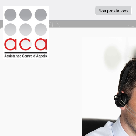
Nos prestations